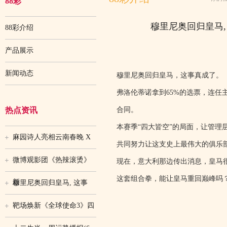
88彩
穆里尼奥回归皇马, 
88彩介绍
产品展示
新闻动态
穆里尼奥回归皇马，这事真成了。
弗洛伦蒂诺拿到65%的选票，连任
热点资讯
合同。
本赛季“四大皆空”的局面，让管理
麻园诗人亮相云南春晚 X
共同努力让这支史上最伟大的俱乐
微博观影团《热辣滚烫》
现在，意大利那边传出消息，皇马
这套组合拳，能让皇马重回巅峰吗
新
穆里尼奥回归皇马, 这事
靶场焕新《全球使命3》四