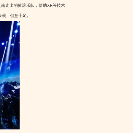
云南走出的摇滚乐队，借助XR等技术
表演，创意十足。