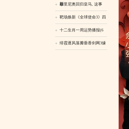
新
穆里尼奥回归皇马, 这事
靶场焕新《全球使命3》四
十二生肖一周运势播报(6
绯霞逐风落瓣垂香剑网3缘