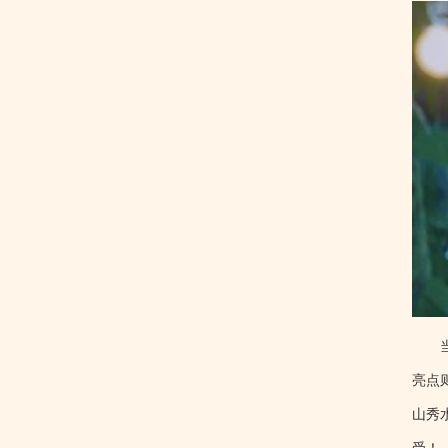
当晚
亮点
山秀