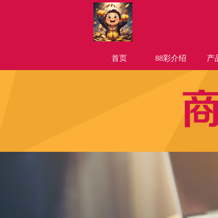
首页
88彩介绍
产